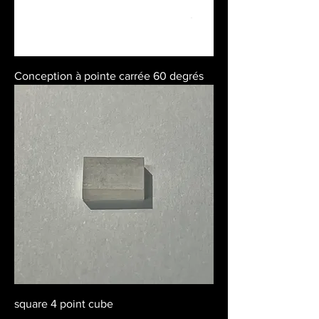
Conception à pointe carrée 60 degrés
square 4 point cube