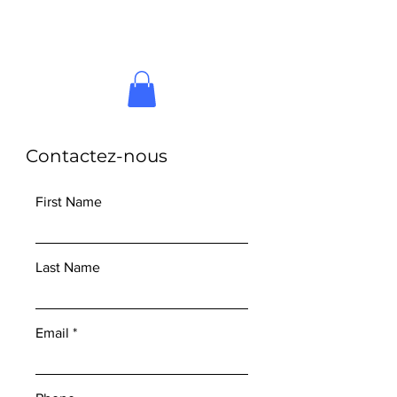
Contactez-nous
First Name
Last Name
Email