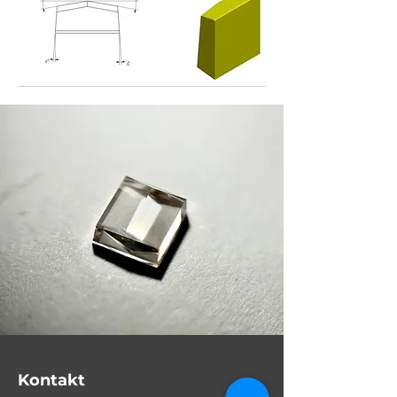
Kontakt