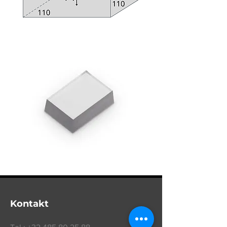
Kontakt