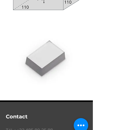
Contact